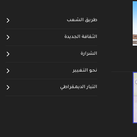
طريق الشعب
الثقافة الجديدة
الشرارة
نحو التغيير
التيار الديمقراطي