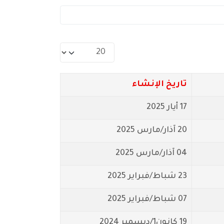
عدد الإظهارات:
تاريخ الإنشاء
17 أيار 2025
20 آذار/مارس 2025
04 آذار/مارس 2025
23 شباط/فبراير 2025
07 شباط/فبراير 2025
19 كانون1/ديسمبر 2024