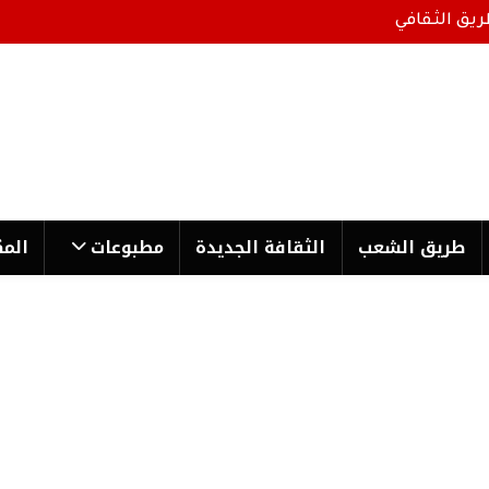
ريق الثقافي
طریق الشعب
الثقافة الجدیدة
مطبوعات
المك