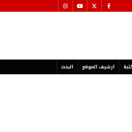
تبة
ارشیف الموقع
البحث