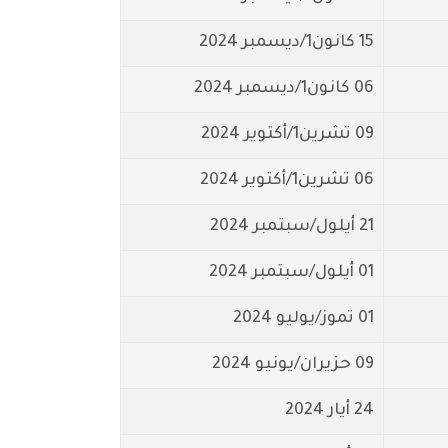
15 كانون1/ديسمبر 2024
06 كانون1/ديسمبر 2024
09 تشرين1/أكتوير 2024
06 تشرين1/أكتوير 2024
21 أيلول/سبتمبر 2024
01 أيلول/سبتمبر 2024
01 تموز/يوليو 2024
09 حزيران/يونيو 2024
24 أيار 2024