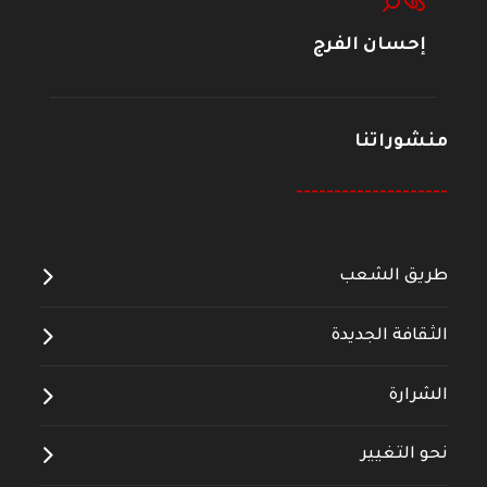
إحسان الفرج
منشوراتنا
--------------------
طريق الشعب
الثقافة الجديدة
الشرارة
نحو التغيير