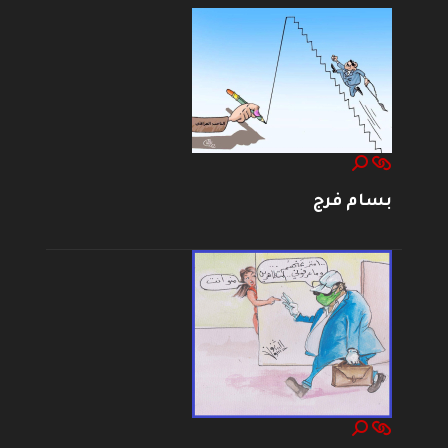
بسام فرج