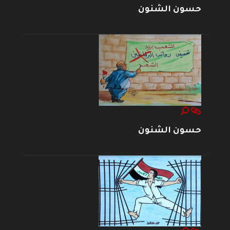
حسون الشنون
حسون الشنون