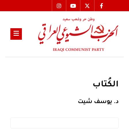
الكُتاب
د. يوسف شيت