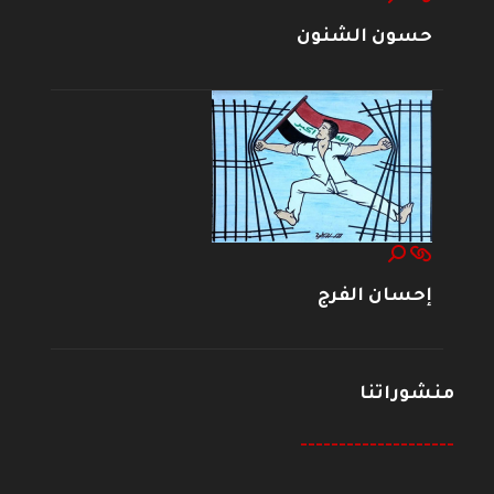
حسون الشنون
إحسان الفرج
منشوراتنا
--------------------