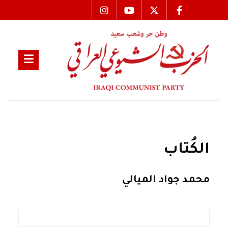
الكُتاب
محمد جواد الميالي