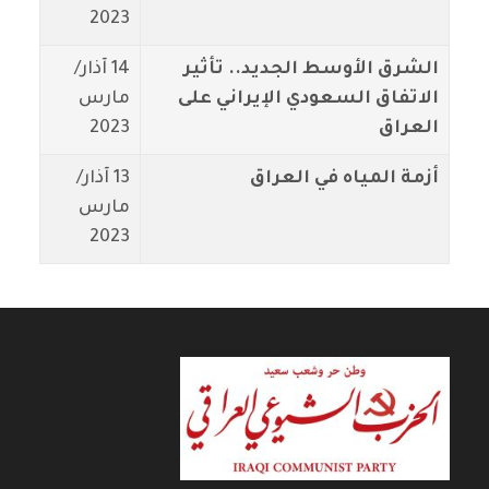
2023
الشرق الأوسط الجديد.. تأثير
14 آذار/
الاتفاق السعودي الإيراني على
مارس
العراق
2023
أزمة المياه في العراق
13 آذار/
مارس
2023