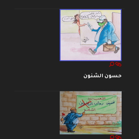
حسون الشنون