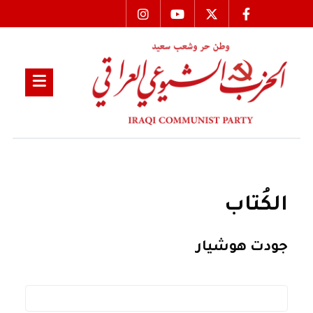
الكُتاب
جودت هوشيار