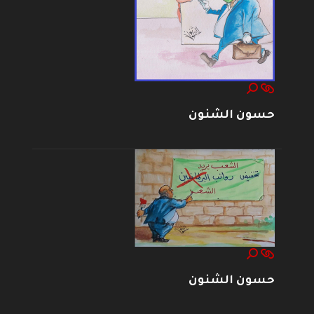
حسون الشنون
حسون الشنون