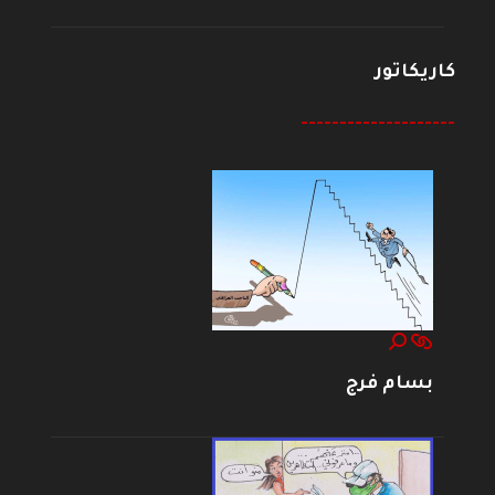
كاريكاتور
--------------------
بسام فرج