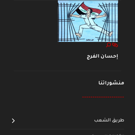
إحسان الفرج
منشوراتنا
--------------------
طريق الشعب