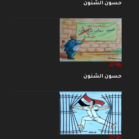
حسون الشنون
حسون الشنون