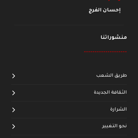
إحسان الفرج
منشوراتنا
--------------------
طريق الشعب
الثقافة الجديدة
الشرارة
نحو التغيير