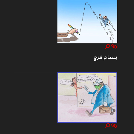
بسام فرج