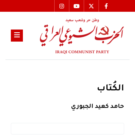
الكُتاب
حامد كعيد الجبوري