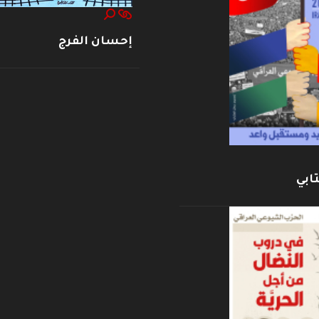
إحسان الفرج
ابي