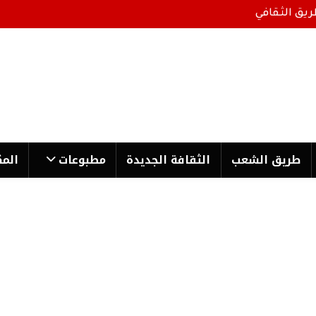
ريق الثقافي
طریق الشعب
الثقافة الجدیدة
مطبوعات
المك