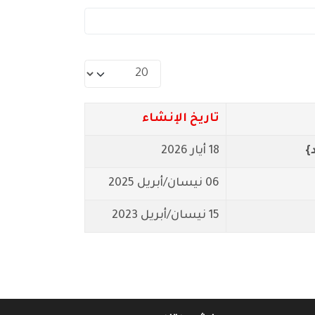
عدد الإظهارات:
تاريخ الإنشاء
18 أيار 2026
06 نيسان/أبريل 2025
15 نيسان/أبريل 2023