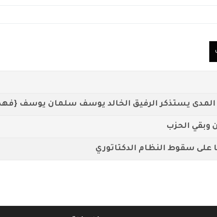
ن وبقي الحزب
ا على سقوط النظام الدكتاتوري