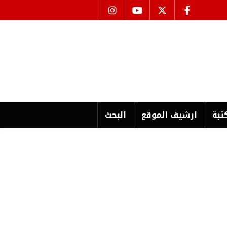
تبة
ارشیف الموقع
البحث