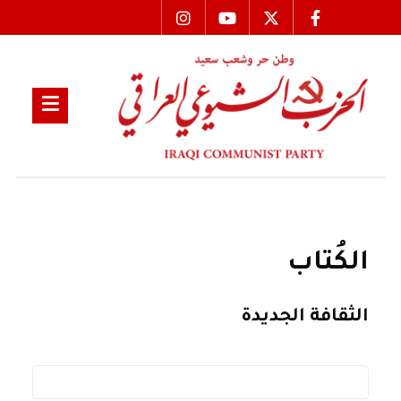
الكُتاب
الثقافة الجديدة