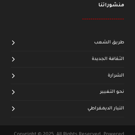
منشوراتنا
--------------------
طريق الشعب
الثقافة الجديدة
الشرارة
نحو التغيير
التيار الديمقراطي
Copyright © 2025 All Rights Reserved. Powered