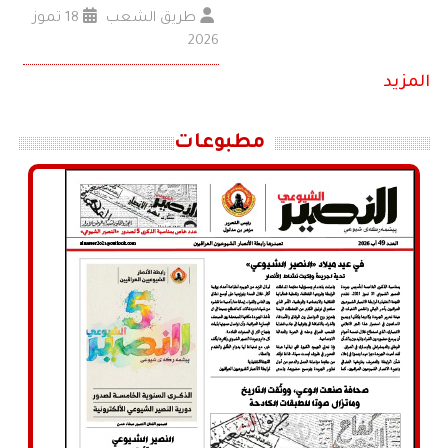
طريق الشعب
18 تموز
2026
المزيد
مطبوعات