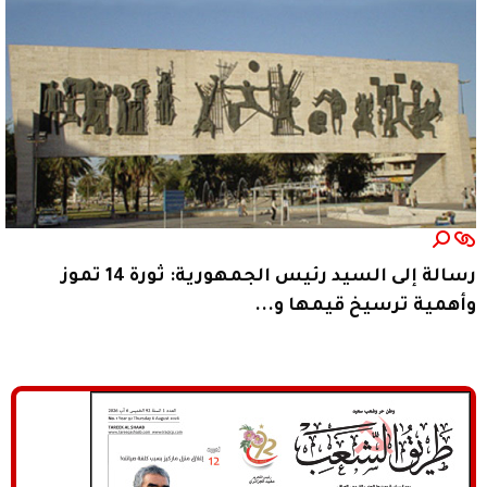
رسالة إلى السيد رئيس الجمهورية: ثورة 14 تموز
وأهمية ترسيخ قيمها و...