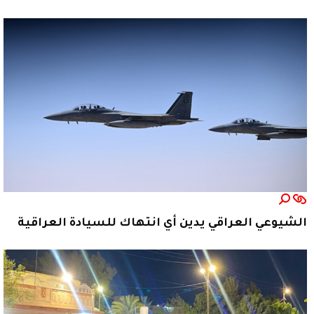
الشيوعي العراقي يدين أي انتهاك للسيادة العراقية