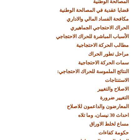
المصالحة الوطنية
قضايا عقدية في المصالحة الوطنية
مكافحة الفساد المالي والاداري
الحراك الاحتجاجي الجماهيري
الأسباب المباشرة للحراك الاحتجاجي
مطالب الحركة الاحتجاجية
مراحل تطور الحراك
سمات الحركة الاحتجاجية
النتائج الملموسة للحراك الاحتجاجي
:
الاستنتاجات
الاصلاح والتغيير
التغيير ضرورة
المعارضون والداعمون للاصلاح
احداث 30 نيسان، وما تلاه
مساع لخلط الاوراق
حكومة كفاءات