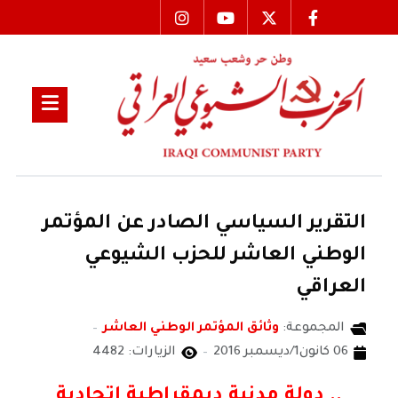
التقرير السياسي الصادر عن المؤتمر
الوطني العاشر للحزب الشيوعي
العراقي
المجموعة:
وثائق المؤتمر الوطني العاشر
06 كانون1/ديسمبر 2016
الزيارات: 4482
.. دولة مدنية ديمقراطية اتحادية