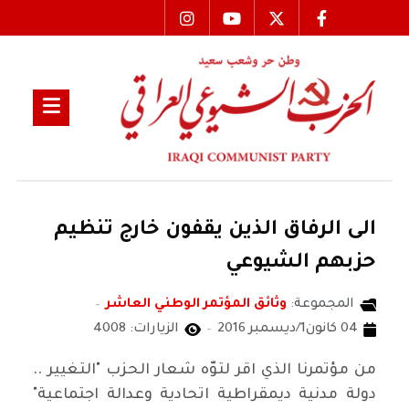
الى الرفاق الذين يقفون خارج تنظيم
حزبهم الشيوعي
المجموعة:
وثائق المؤتمر الوطني العاشر
04 كانون1/ديسمبر 2016
الزيارات: 4008
من مؤتمرنا الذي اقر لتوّه شعار الحزب "التغيير ..
دولة مدنية ديمقراطية اتحادية وعدالة اجتماعية"