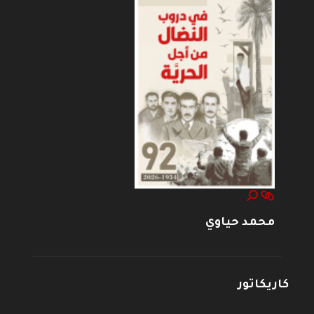
محمد حياوي
كاريكاتور