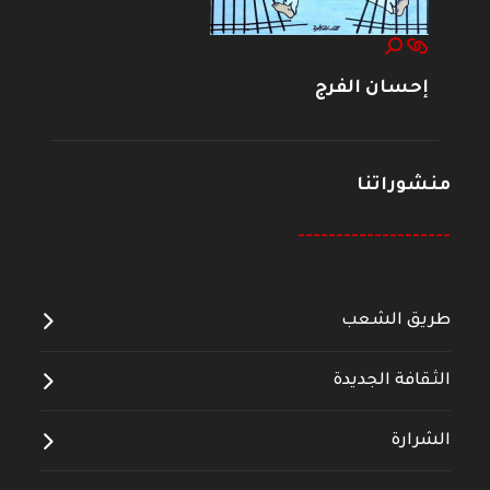
إحسان الفرج
منشوراتنا
--------------------
طريق الشعب
الثقافة الجديدة
الشرارة