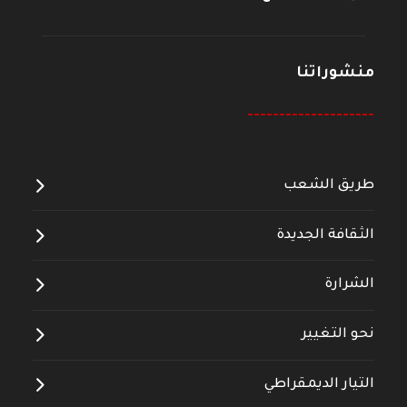
منشوراتنا
--------------------
طريق الشعب
الثقافة الجديدة
الشرارة
نحو التغيير
التيار الديمقراطي