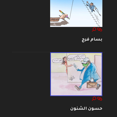
بسام فرج
حسون الشنون