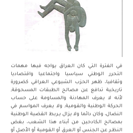
في الفترة التي كان العراق يواجه فيها مهمات
التحرر الوطني سياسيا واجتماعيا واقتصاديا
وثقافيا، ظهر الحزب الشيوعي العراقي كضرورة
تاريخية تدافع عن مصالح الطبقات المسحوقة,
لأنه لا يعرف المهادنة والمساومة على حساب
الحركة الوطنية والقومية, ولا يعرف المواسم في
النضال، وكان دائما ولا يزال يـربط القضية الوطنية
بمصالح الكادحين من أبناء هذا الشعب، بغض
النظـر عن الجنس أو العرق أو القومية أو الأصل أو