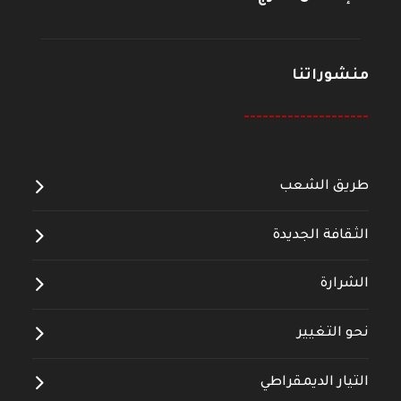
منشوراتنا
--------------------
طريق الشعب
الثقافة الجديدة
الشرارة
نحو التغيير
التيار الديمقراطي