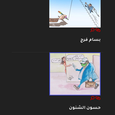
بسام فرج
حسون الشنون