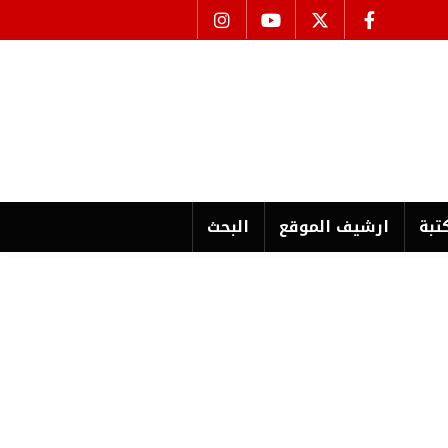
تبة
ارشیف الموقع
البحث