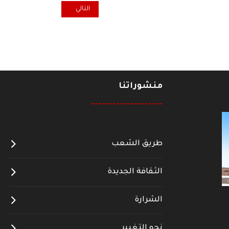
المقال التالي: المكاوية والبادم ح
التالي
منشوراتنا
--------------------
طريق الشعب
الثقافة الجديدة
الشرارة
نحو التغيير