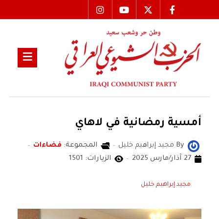
أمسية رمضانية في لاهاي
By
مجيد إبراهيم خليل
المجموعة:
فضاءات
27 آذار/مارس 2025
الزيارات: 1501
مجيد إبراهيم خليل