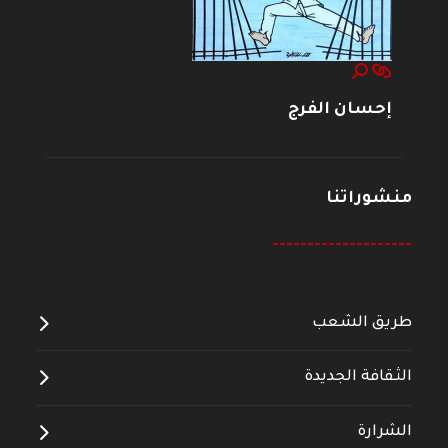
إحسان الفرج
منشوراتنا
--------------------
طريق الشعب
الثقافة الجديدة
الشرارة