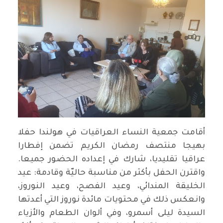
أقامت جمعية النساء العراقيات في هولندا حفلا
بهيجا منتصف رمضان الكريم تضمن إفطارا
عراقيا تقليديا، شارك في إعداده الحضور جميعا.
واقترن الحفل بأكثر من مناسبة حاليّة وقادمة: عيد
الخليقة المندائي، وعيد الفصح، وعيد النوروز،
وانعكس ذلك في محتويات مائدة نوروز التي أعدتها
السيدة ليلى أسمرو، وفي ألوان الطعام والأزياء