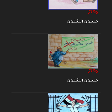
حسون الشنون
حسون الشنون