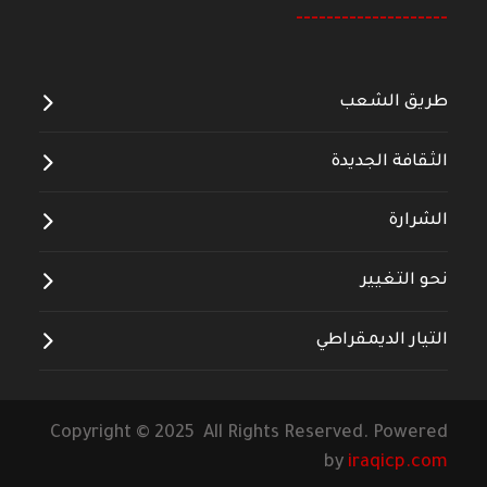
--------------------
طريق الشعب
الثقافة الجديدة
الشرارة
نحو التغيير
التيار الديمقراطي
Copyright © 2025 All Rights Reserved. Powered
by
iraqicp.com