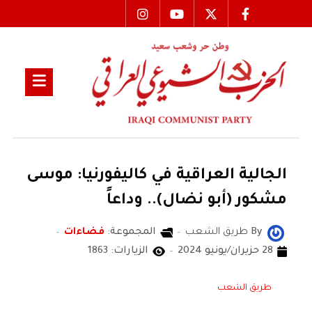
الجالية العراقية في كاليفورنيا: موسى
مشكور (أبو نضال).. وداعاً
By
طريق الشعب
المجموعة:
فضاءات
28 حزيران/يونيو 2024
الزيارات: 1863
طريق الشعب