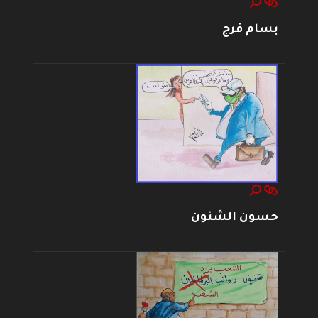
بسام فرج
حسون الشنون