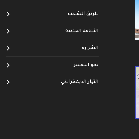
طريق الشعب
الثقافة الجديدة
الشرارة
نحو التغيير
التيار الديمقراطي