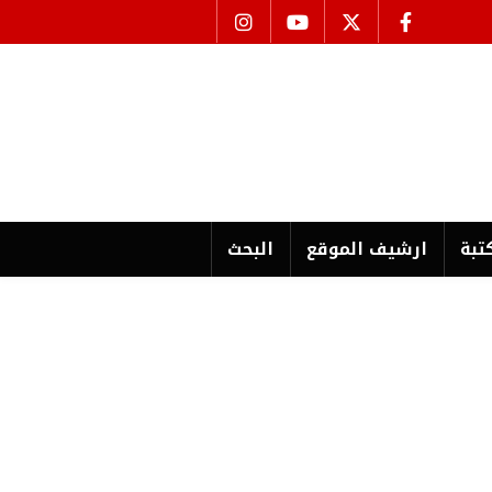
تبة
ارشیف الموقع
البحث