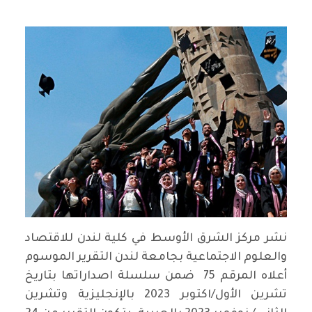
نشر مركز الشرق الأوسط في كلية لندن للاقتصاد
والعلوم الاجتماعية بجامعة لندن التقرير الموسوم
أعلاه المرقم 75 ضمن سلسلة اصداراتها بتاريخ
تشرين الأول/اكتوبر 2023 بالإنجليزية وتشرين