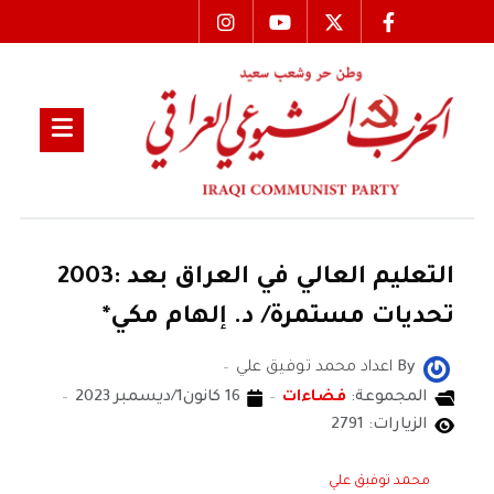
التعليم العالي في العراق بعد :2003
تحديات مستمرة/ د. إلهام مكي*
By
اعداد محمد توفيق علي
المجموعة:
فضاءات
16 كانون1/ديسمبر 2023
الزيارات: 2791
محمد توفبق علي