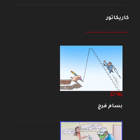
كاريكاتور
--------------------
بسام فرج