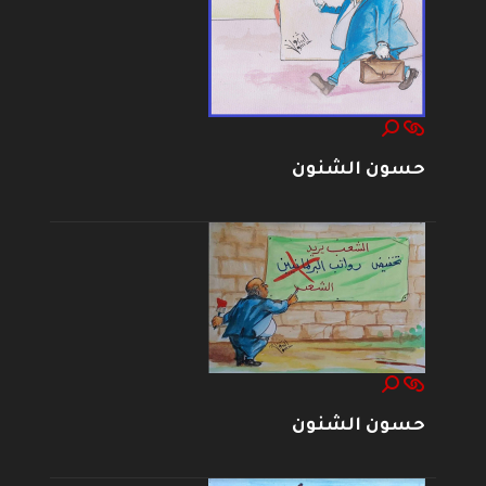
حسون الشنون
حسون الشنون