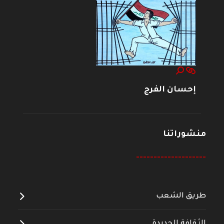
إحسان الفرج
منشوراتنا
--------------------
طريق الشعب
الثقافة الجديدة