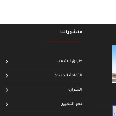
منشوراتنا
--------------------
طريق الشعب
الثقافة الجديدة
الشرارة
نحو التغيير