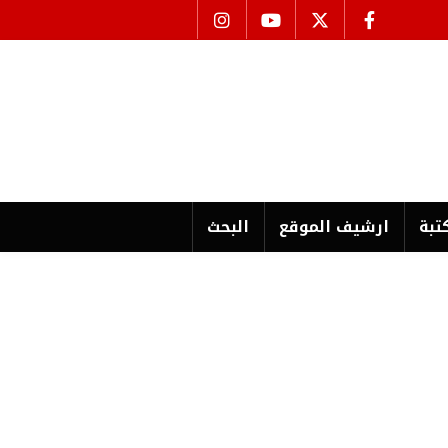
تبة
ارشیف الموقع
البحث