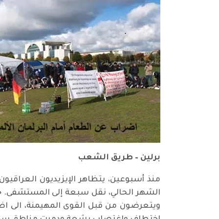
برلين – طريق الشعب
الشهر الحالي، نقل سبعة إلى المستشفى. 
ويتعرضون من قبل القوى المهيمنة، الى ا