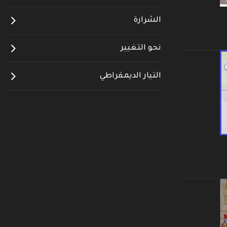
الشرارة
نحو التغيير
التيار الديمقراطي