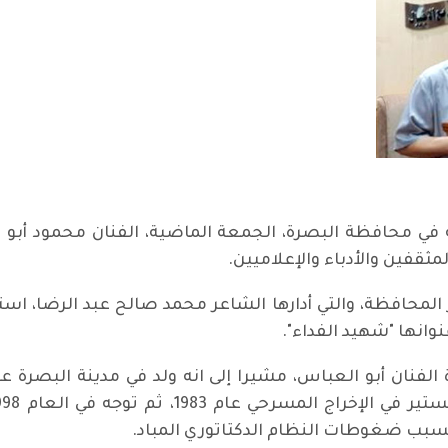
في محافظة البصرة، الجمعة الماضية، الفنان محمود أبو 
ثقفين والأدباء والإعلاميين.
 المحافظة، والتي أدارها الشاعر محمد صالح عبد الرضا،
وانها "شهيد الفداء".
سبب ضغوطات النظام الدكتاتوري المباد.