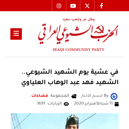
في عشية يوم الشهيد الشيوعي..
الشهيد فهد عبد الوهاب العلياوي
By
قسم الاخبار
المجموعة:
فضاءات
11 شباط/فبراير 2020
الزيارات: 3691