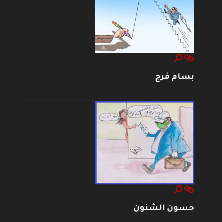
بسام فرج
حسون الشنون