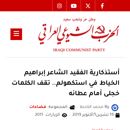
أستذكارية الفقيد الشاعر إبراهيم
الخياط في استكهولم.. تقف الكلمات
خجلى أمام عطائه
By
محمد الكحط
المجموعة:
فضاءات
19 تشرين1/أكتوير 2019
الزيارات: 2011