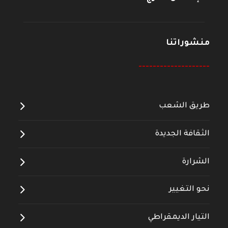
منشوراتنا
--------------------
طريق الشعب
الثقافة الجديدة
الشرارة
نحو التغيير
التيار الديمقراطي