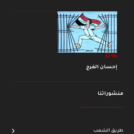
إحسان الفرج
منشوراتنا
--------------------
طريق الشعب