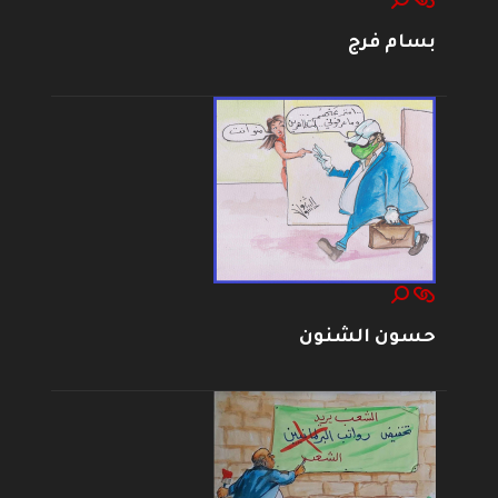
بسام فرج
حسون الشنون