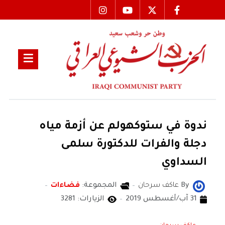
ندوة في ستوكهولم عن أزمة مياه
دجلة والفرات للدكتورة سلمى
السداوي
By
عاكف سرحان
المجموعة:
فضاءات
31 آب/أغسطس 2019
الزيارات: 3281