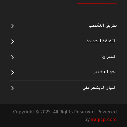
--------------------
طريق الشعب
الثقافة الجديدة
الشرارة
نحو التغيير
التيار الديمقراطي
Copyright © 2025 All Rights Reserved. Powered
by
iraqicp.com