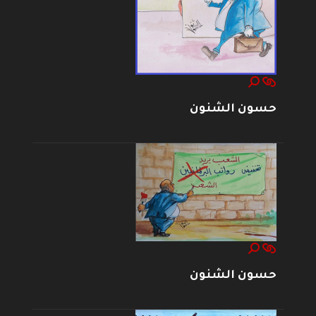
حسون الشنون
حسون الشنون