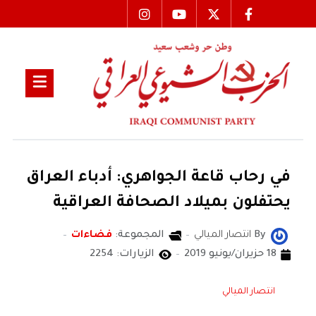
في رحاب قاعة الجواهري: أدباء العراق
يحتفلون بميلاد الصحافة العراقية
By
انتصار الميالي
المجموعة:
فضاءات
18 حزيران/يونيو 2019
الزيارات: 2254
انتصار الميالي