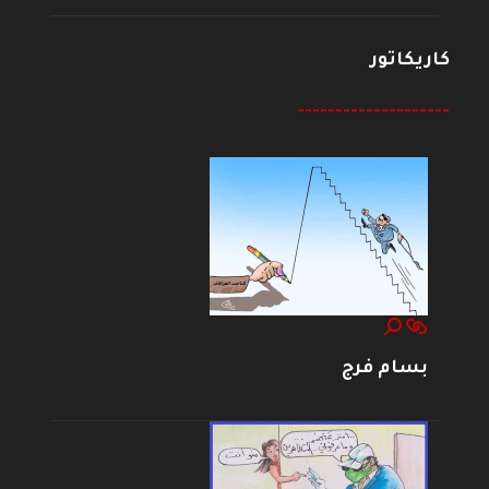
كاريكاتور
--------------------
بسام فرج