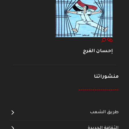
إحسان الفرج
منشوراتنا
--------------------
طريق الشعب
الثقافة الجديدة