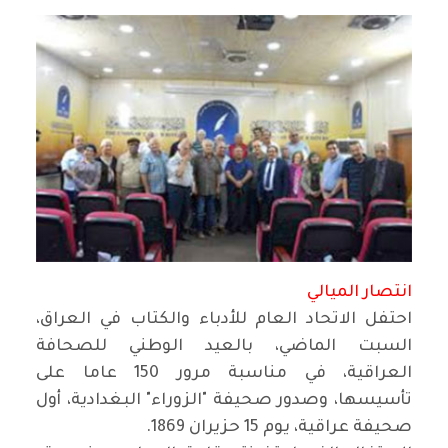
انتصار الميالي
احتفل الاتحاد العام للأدباء والكتاب في العراق،
السبت الماضي، بالعيد الوطني للصحافة
العراقية، في مناسبة مرور 150 عاما على
تأسيسها، وصدور صحيفة "الزوراء" البغدادية، أول
صحيفة عراقية، يوم 15 حزيران 1869.