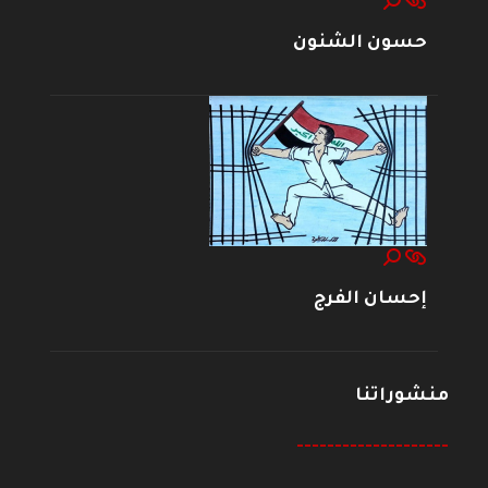
حسون الشنون
إحسان الفرج
منشوراتنا
--------------------