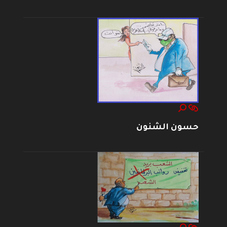
حسون الشنون