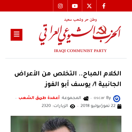
الكلام المباح.. التخلص من الأعراض
الجانبية !/ يوسف أبو الفوز
By
oscar
المجموعة:
آعمدة طریق الشعب
22 تموز/يوليو 2018
الزيارات: 2320