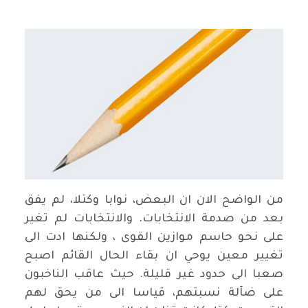
من الواضح الان ان البعض، نوابا وكتلا، لم يفق
بعد من صدمة الانتخابات. والانتخابات لم تغير
على نحو حاسم موازين القوى ، ولكنها ادت الى
تغيير معين يوحي ان بقاء الحال القائم اصبح
صعبا الى حدود غير قليلة. حيث عاقب الناخبون
على ضآلة نسبتهم، قياسا الى من يحق لهم