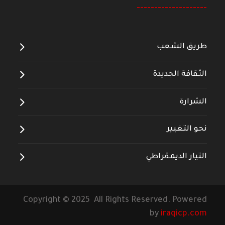
--------------------
طريق الشعب
الثقافة الجديدة
الشرارة
نحو التغيير
التيار الديمقراطي
Copyright © 2025 All Rights Reserved. Powered
by
iraqicp.com