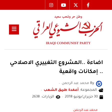
اضاءة ..المشروع التغييري الاصلاحي
.. إمكانات واقعية
By
محمد عبد الرحمن
المجموعة:
آعمدة طریق الشعب
30 حزيران/يونيو 2018
الزيارات: 2638
محمد عبد الرحمن