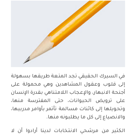
في السيرك الحقيقي تجد المتعة طريقها بسهولة
إلى قلوب وعقول المشاهدين وهي محمولة على
أجنحة الانبهار، والإعجاب اللامتناهي بقدرة الإنسان
على ترويض الحيوانات، حتى المفترسة منها،
وتحويلها إلى كائنات مسالمة تأتمر بأوامر مدربيها،
والانصياع إلى كل ما يطلبونه منها.
الكثير من مرشحي الانتخابات لدينا أرادوا أن لا