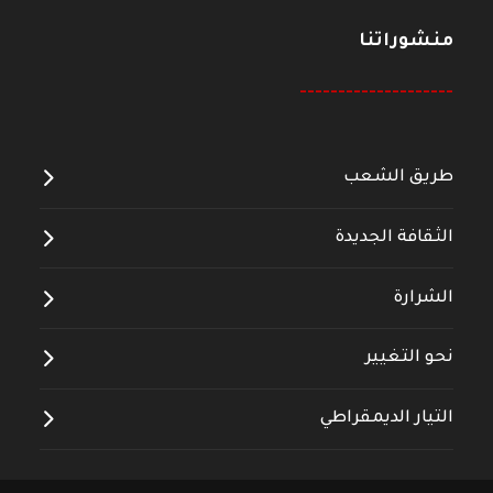
منشوراتنا
--------------------
طريق الشعب
الثقافة الجديدة
الشرارة
نحو التغيير
التيار الديمقراطي