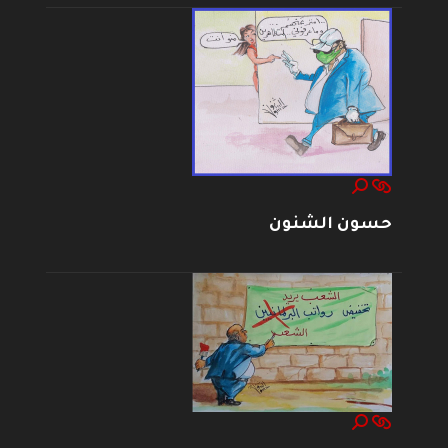
حسون الشنون