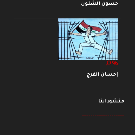
حسون الشنون
إحسان الفرج
منشوراتنا
--------------------