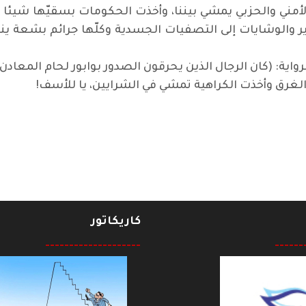
ب الأمني والحزبي يمشي بيننا، وأخذت الحكومات بسقيّها شيئا
ر والوشايات إلى التصفيات الجسدية وكلّها جرائم بشعة ين
رواية: (كان الرجال الذين يحرقون الصدور بوابور لحام المعاد
دّ الغرق وأخذت الكراهية تمشي في الشرايين، يا للأسف
!
شعب الفلسطيني
كاريكاتور
--------------------
------