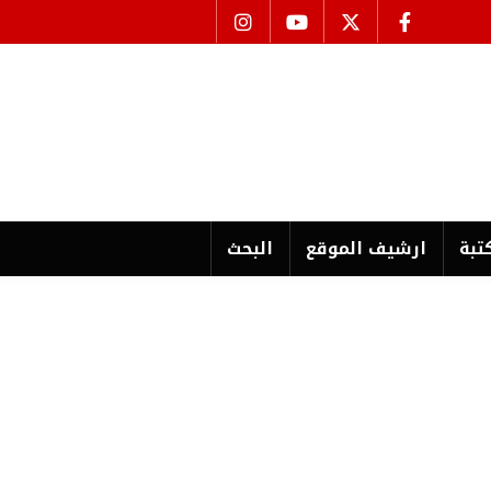
تبة
ارشیف الموقع
البحث