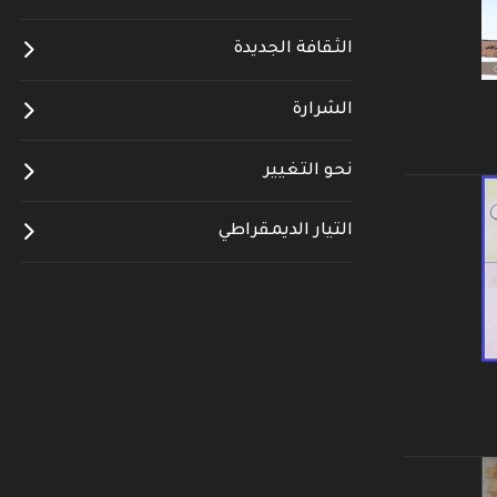
الثقافة الجديدة
الشرارة
نحو التغيير
التيار الديمقراطي