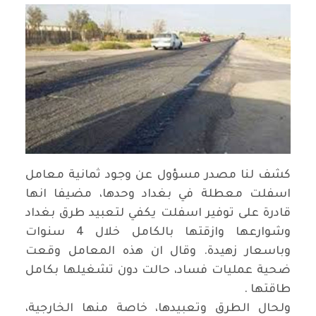
كشف لنا مصدر مسؤول عن وجود ثمانية معامل
اسفلت معطلة في بغداد وحدها، مضيفا انها
قادرة على توفير اسفلت يكفي لتعبيد طرق بغداد
وشوارعها وازقتها بالكامل خلال 4 سنوات
وباسعار زهيدة. وقال ان هذه المعامل وقعت
ضحية عمليات فساد، حالت دون تشغيلها بكامل
طاقتها .
ولحال الطرق وتعبيدها، خاصة منها الخارجية،