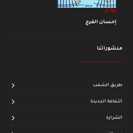
إحسان الفرج
منشوراتنا
--------------------
طريق الشعب
الثقافة الجديدة
الشرارة