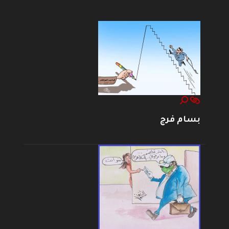
بسام فرج