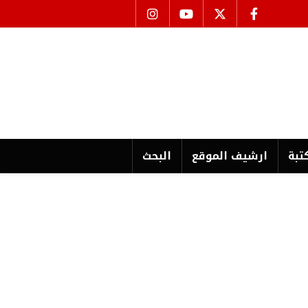
تبة
ارشیف الموقع
البحث