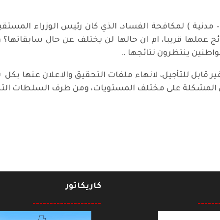
ئج عملها قريبا، ام ان حالها لن يختلف عن حال سابقاته
مواطنين ينتظرون نتائجها ..
ير قابل للتأجيل، لانهاء ملفات التحقيق والاعلان عنها بكل
ق المشكلة على مختلف المستويات، ومن طرف السلطات الثل
كاريكاتور
--------------------
------