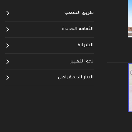
طريق الشعب
الثقافة الجديدة
الشرارة
نحو التغيير
التيار الديمقراطي