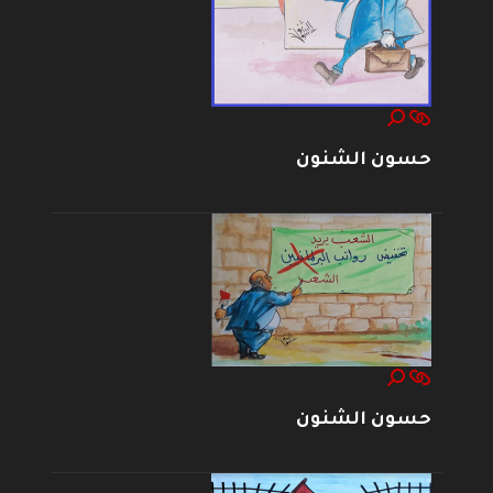
حسون الشنون
حسون الشنون