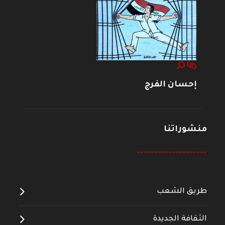
إحسان الفرج
منشوراتنا
--------------------
طريق الشعب
الثقافة الجديدة