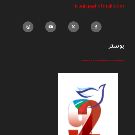
iraqicp@hotmail.com
بوستر
--------------------