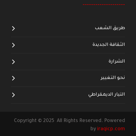
--------------------
طريق الشعب
الثقافة الجديدة
الشرارة
نحو التغيير
التيار الديمقراطي
Copyright © 2025 All Rights Reserved. Powered
by
iraqicp.com