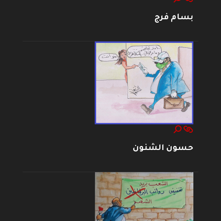
بسام فرج
حسون الشنون