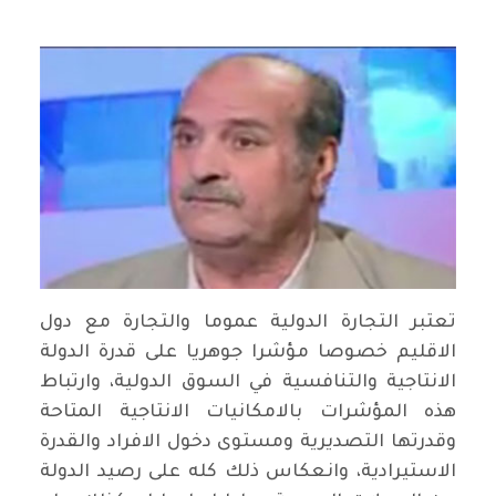
تعتبر التجارة الدولية عموما والتجارة مع دول
الاقليم خصوصا مؤشرا جوهريا على قدرة الدولة
الانتاجية والتنافسية في السوق الدولية، وارتباط
هذه المؤشرات بالامكانيات الانتاجية المتاحة
وقدرتها التصديرية ومستوى دخول الافراد والقدرة
الاستيرادية، وانعكاس ذلك كله على رصيد الدولة