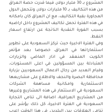
المشروع بـ 30 مليار دولار، فيما قدرت حصة العراق
من هذه التكاليف بـ 10 مليارات دولار، وتتحمل الدول
المجاورة بقية التكاليف، مع ان العراق كان بامكانه
في هذه الفترة تحمل تكاليف المشروع داخل اراضيه
بسبب الفورة النقدية الناتجة عن ارتفاع اسعار
النفط.
وفي الفترة الاخيرة حيث تركز السعودية على تطوير
استثماراتها في العراق، خصوصا بعد مؤتمر
الكويت المنعقد في اذار الماضي والزيارات
المتبادلة بين المسؤولين في اعلى المستويات،
وقيام العديد من رجال الاعمال السعوديين بزيارة
محافظة البصرة والنجف والاطلاع على مشاريعها
الاستثمارية وامكانية مساهمة الشركات
السعودية في الاستثمار في هذه المشاريع وغيرها
من المشاريع العراقية، اضافة الى تنامي التجارة
السعودية في الفترة الاخيرة، كل ذلك يؤشر على
تنامي العلاقات بين البلدين. في هذا الوقت اعرب