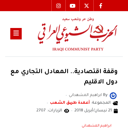
وقفة اقتصادية.. المعادل التجاري مع
دول الاقليم
By
ابراهيم المشهداني
المجموعة:
آعمدة طریق الشعب
21 نيسان/أبريل 2018
الزيارات: 2707
ابراهيم المشهداني