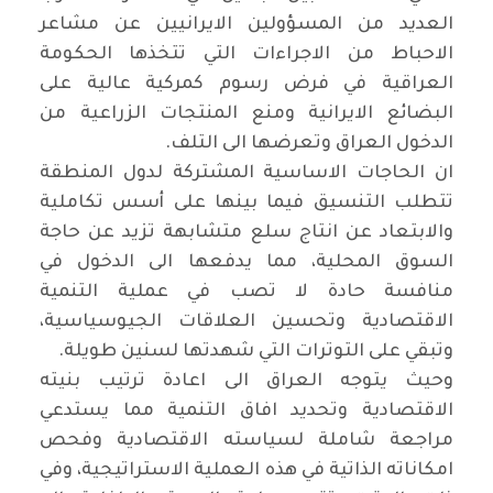
العديد من المسؤولين الايرانيين عن مشاعر
الاحباط من الاجراءات التي تتخذها الحكومة
العراقية في فرض رسوم كمركية عالية على
البضائع الايرانية ومنع المنتجات الزراعية من
الدخول العراق وتعرضها الى التلف.
ان الحاجات الاساسية المشتركة لدول المنطقة
تتطلب التنسيق فيما بينها على أسس تكاملية
والابتعاد عن انتاج سلع متشابهة تزيد عن حاجة
السوق المحلية، مما يدفعها الى الدخول في
منافسة حادة لا تصب في عملية التنمية
الاقتصادية وتحسين العلاقات الجيوسياسية،
وتبقي على التوترات التي شهدتها لسنين طويلة.
وحيث يتوجه العراق الى اعادة ترتيب بنيته
الاقتصادية وتحديد افاق التنمية مما يستدعي
مراجعة شاملة لسياسته الاقتصادية وفحص
امكاناته الذاتية في هذه العملية الاستراتيجية، وفي