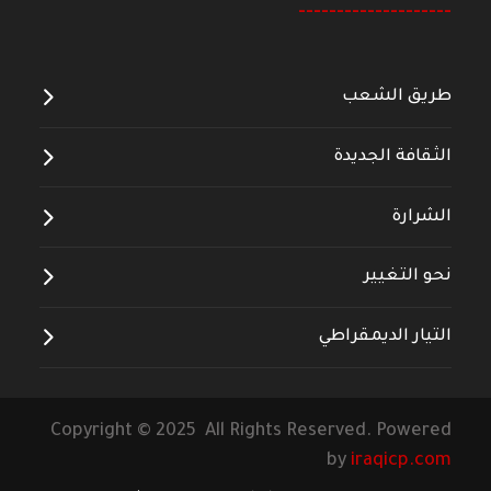
--------------------
طريق الشعب
الثقافة الجديدة
الشرارة
نحو التغيير
التيار الديمقراطي
Copyright © 2025 All Rights Reserved. Powered
by
iraqicp.com