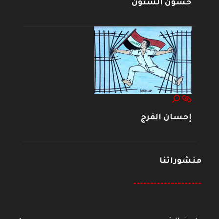
حسون الشنون
إحسان الفرج
منشوراتنا
--------------------