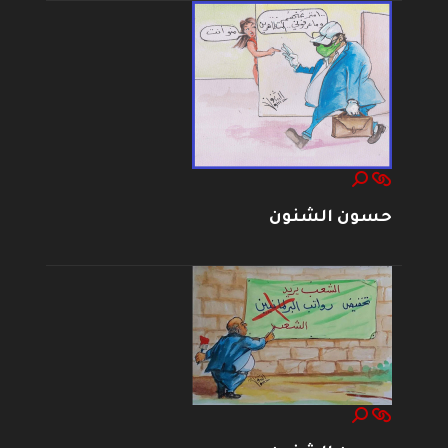
حسون الشنون