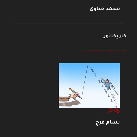
محمد حياوي
كاريكاتور
--------------------
بسام فرج