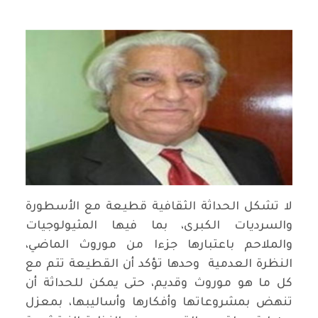
لا تشكل الحداثة الثقافية قطيعة مع الأسطورة
والسرديات الكبرى، بما فيها المثيولوجيات
والملاحم باعتبارها جزءا من موروث الماضي،
النظرة العدمية وحدها تؤكد أن القطيعة تتم مع
كل ما هو موروث وقديم، حتى يمكن للحداثة أن
تنهض بمشروعاتها وأفكارها وأساليبها، بمعزل