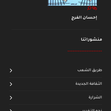
إحسان الفرج
منشوراتنا
--------------------
طريق الشعب
الثقافة الجديدة
الشرارة