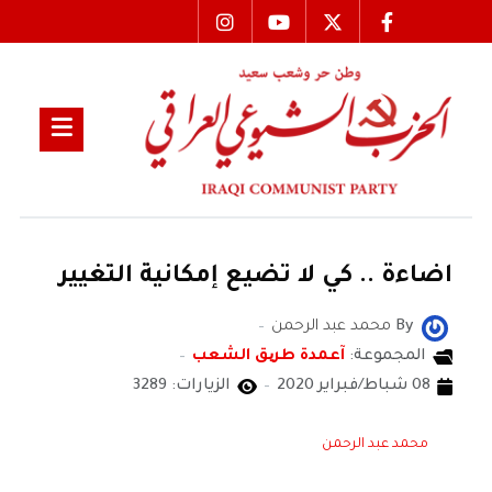
اضاءة .. كي لا تضيع إمكانية التغيير
By
محمد عبد الرحمن
المجموعة:
آعمدة طریق الشعب
08 شباط/فبراير 2020
الزيارات: 3289
محمد عبد الرحمن