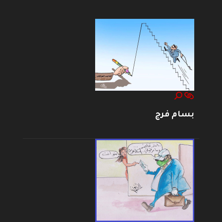
بسام فرج