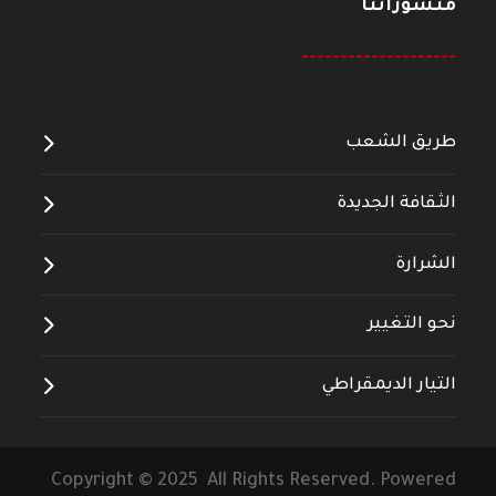
منشوراتنا
--------------------
طريق الشعب
الثقافة الجديدة
الشرارة
نحو التغيير
التيار الديمقراطي
Copyright © 2025 All Rights Reserved. Powered