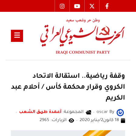
وقفة رياضية.. استقالة الاتحاد
الكروي وقرار محكمة كأس / أحلام عبد
الكريم
By
oscar
المجموعة:
آعمدة طریق الشعب
18 كانون2/يناير 2020
الزيارات: 2965