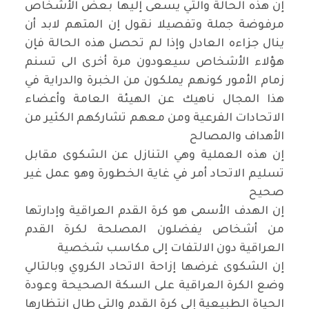
إن هذه الحالة والتي يسعى إليها بعض الأشخاص
مرفوضة جملة وتفصيلا نقول إن المتهم لابد أن
ينال جزاءه العادل وإذا لم تحصل هذه الحالة فإن
هؤلاء الأشخاص سيعودون مرة أخرى الى تسنم
زمام الأمور كونهم يملكون من الخبرة والدراية في
هذا المجال ناهيك عن الهيئة العامة وأعضاء
الاتحادات الفرعية ومن معهم تشاركهم الكثير من
الأهداف والمصالح
إن هذه العملية وهي التنازل عن الشكوى مقابل
تسليم الاتحاد أمر في غاية الخطورة وهو عمل غير
صحيح
إن الهدف الأسمى هو كرة القدم العراقية وإدارتها
من أشخاص يفضلون المصلحة لكرة القدم
العراقية دون الالتفات إلى مكاسب شخصية
إن الشكوى غرضها إزاحة الاتحاد الكروي وبالتالي
وضع الكرة العراقية على السكة الصحيحة وعودة
الحياة الطبيعية إلى كرة القدم والتي طال انتظارها