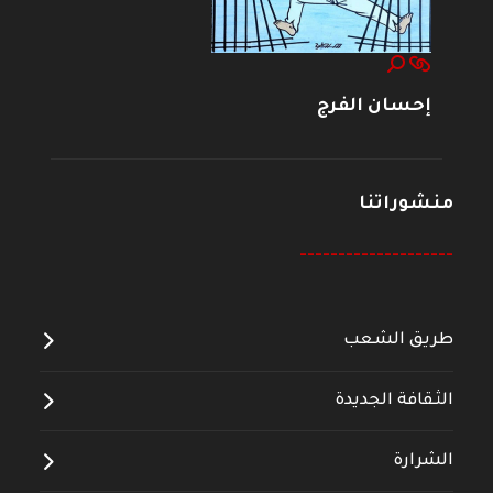
إحسان الفرج
منشوراتنا
--------------------
طريق الشعب
الثقافة الجديدة
الشرارة