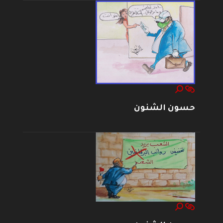
حسون الشنون