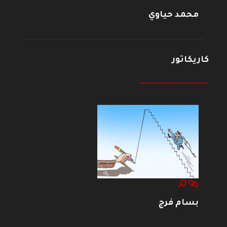
محمد حياوي
كاريكاتور
--------------------
بسام فرج