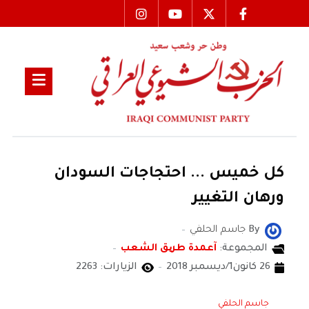
كل خميس ... احتجاجات السودان
ورهان التغيير
By
جاسم الحلفي
المجموعة:
آعمدة طریق الشعب
26 كانون1/ديسمبر 2018
الزيارات: 2263
جاسم الحلفي