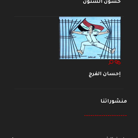
حسون الشنون
إحسان الفرج
منشوراتنا
--------------------