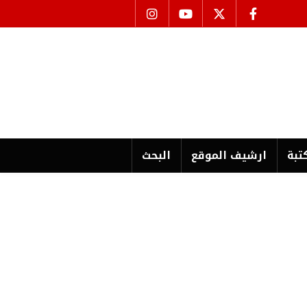
تبة
ارشیف الموقع
البحث