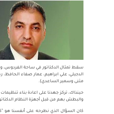
الدجيلي، علي ابراهيم، عمار صفاء الحافظ، ر
مثنى وسمير الساعدي).
حينذاك، تركز جهدنا على اعادة بناء تنظيم
والبطش بهم من قبل أجهزة النظام الدكتات
كان السؤال الذي نطرحه على أنفسنا هو "ك