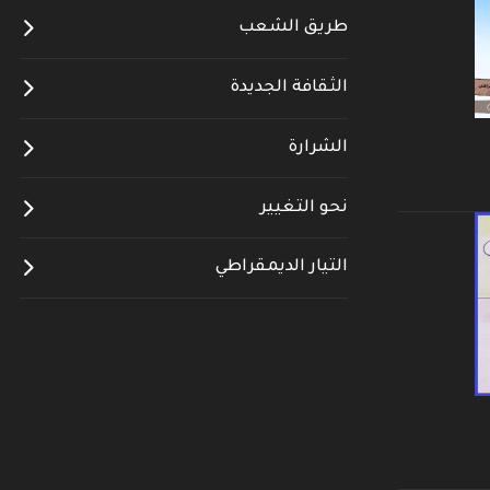
طريق الشعب
الثقافة الجديدة
الشرارة
نحو التغيير
التيار الديمقراطي