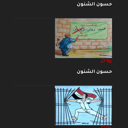
حسون الشنون
حسون الشنون