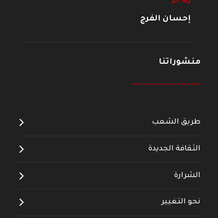
إحسان الفرج
منشوراتنا
--------------------
طريق الشعب
الثقافة الجديدة
الشرارة
نحو التغيير