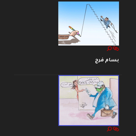
بسام فرج