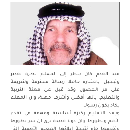
منذ القدم كان ينظر إلى المعلم نظرة تقدير
وتبجيل، باعتباره حاملا رسالة محترمة وشريفة
على مر العصور. وقد قيل عن مهنة التربية
والتعليم، بأنها أفضل وأشرف مهنة، وان المعلم
يكاد يكون رسولا
.
ويعد التعليم ركيزة أساسية ومهمة في تقدم
الأمم وتطورها، وان دولا عديدة ترى ان سر تطورها
وتقدمها جاء نتيجة ايلائها المعلم الأهمية التي