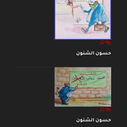
حسون الشنون
حسون الشنون