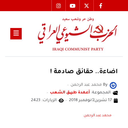
اضاءة.. حقائق صادمة !
By
محمد عبد الرحمن
المجموعة:
آعمدة طریق الشعب
17 تشرين2/نوفمبر 2018
الزيارات: 2423
محمد عبد الرحمن