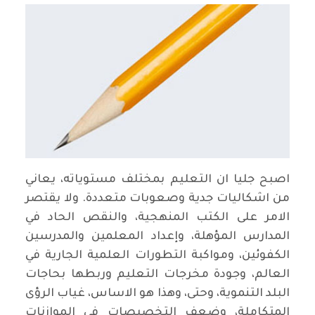
اصبح جليا ان التعليم بمختلف مستوياته، يعاني
من اشكاليات جدية وصعوبات متعددة. ولا يقتصر
الامر على الكتب المنهجية، والنقص الحاد في
المدارس المؤهلة، وإعداد المعلمين والمدرسين
الكفوئين، ومواكبة التطورات العلمية الجارية في
العالم، وجودة مخرجات التعليم وربطها بحاجات
البلد التنموية، وحتى، وهذا هو الاساس، غياب الرؤى
المتكاملة، وضعف التخصيصات في الموازنات