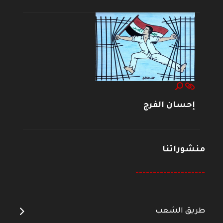
إحسان الفرج
منشوراتنا
--------------------
طريق الشعب