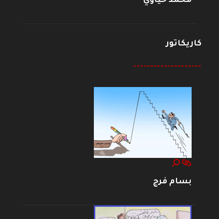
محمد حياوي
كاريكاتور
--------------------
بسام فرج