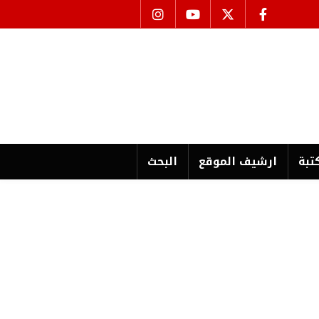
تبة
ارشیف الموقع
البحث