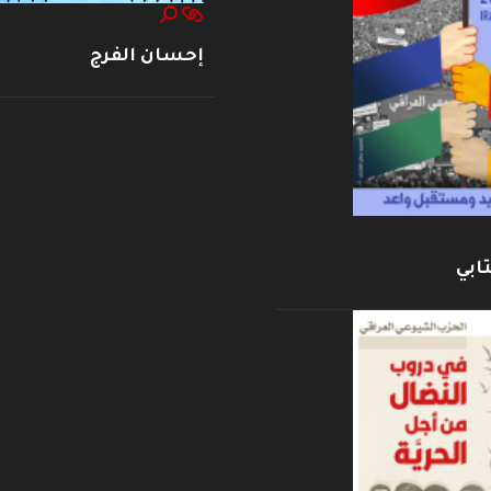
إحسان الفرج
ابي