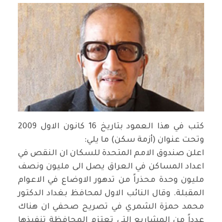
كتب في هذا العمود بتاريخ 16 كانون الاول 2009
وتحت عنوان (أزمة سكن) ما يلي:
اعلن صندوق الامم المتحدة للسكان ان النقص في
اعداد المساكن في العراق يصل الى مليون ونصف
مليون وحدة محذراً من تدهور الاوضاع في الاعوام
المقبلة. وقال النائب الاول لمحافظ بغداد الدكتور
محمد حمزة الشمري في تصريح صحفي ان هناك
عدداً من المشاريع التي تعتزم المحافظة تنفيذها