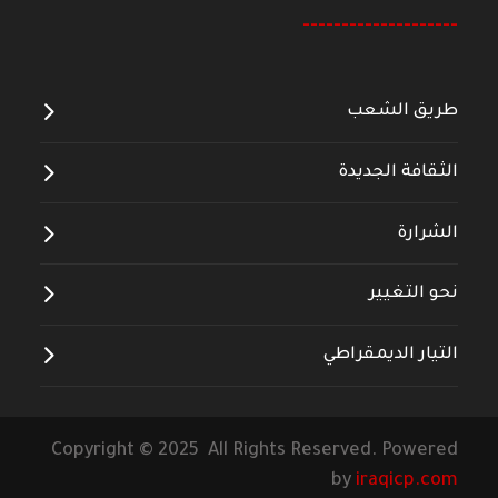
--------------------
طريق الشعب
الثقافة الجديدة
الشرارة
نحو التغيير
التيار الديمقراطي
Copyright © 2025 All Rights Reserved. Powered
by
iraqicp.com