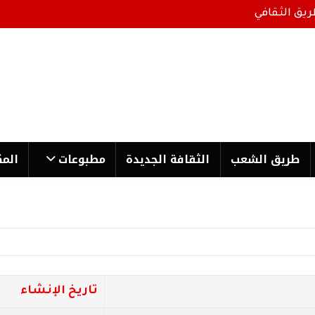
ريق الثقافي
طریق الشعب
الثقافة الجدیدة
مطبوعات
المك
تاريخ الإنشاء