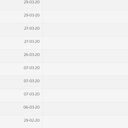
29-03-20
29-03-20
27-03-20
27-03-20
26-03-20
07-03-20
07-03-20
07-03-20
06-03-20
29-02-20