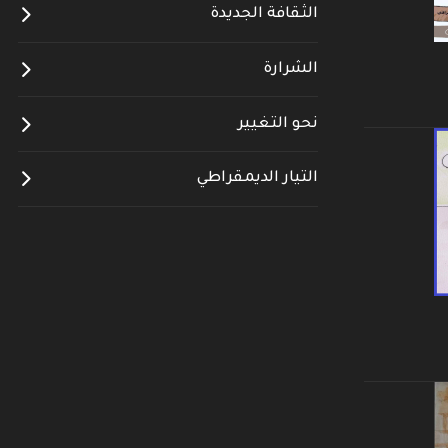
الثقافة الجديدة
الشرارة
نحو التغيير
التيار الديمقراطي