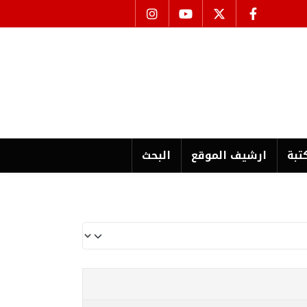
تبة
ارشیف الموقع
البحث