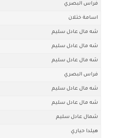
فراس البصري
اسامة ختلان
شه مال عادل سليم
شه مال عادل سليم
شه مال عادل سليم
فراس البصري
شه مال عادل سليم
شه مال عادل سليم
شمال عادل سليم
هيلدا حياري