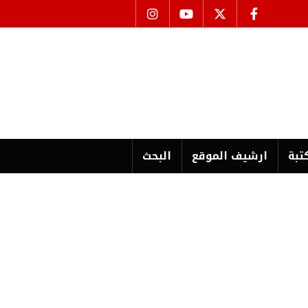
تبة
ارشیف الموقع
البحث