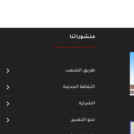
منشوراتنا
--------------------
طريق الشعب
الثقافة الجديدة
الشرارة
نحو التغيير