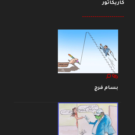
كاريكاتور
--------------------
بسام فرج