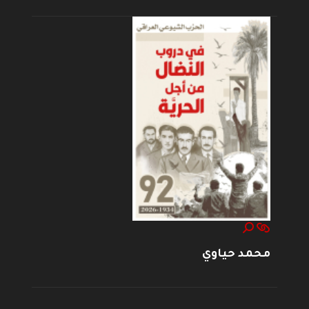
محمد حياوي