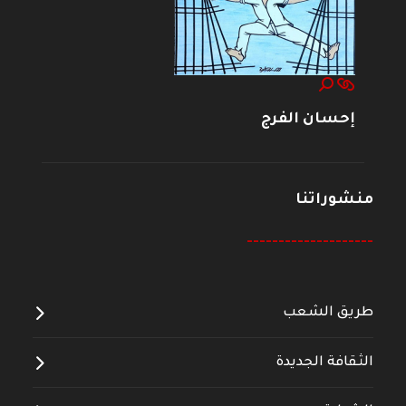
إحسان الفرج
منشوراتنا
--------------------
طريق الشعب
الثقافة الجديدة