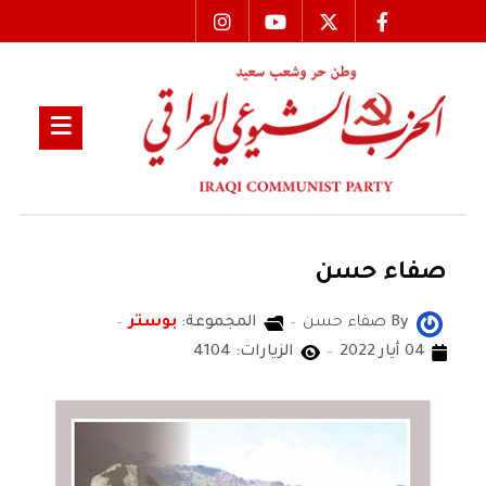
صفاء حسن
By
صفاء حسن
المجموعة:
بوستر
04 أيار 2022
الزيارات: 4104