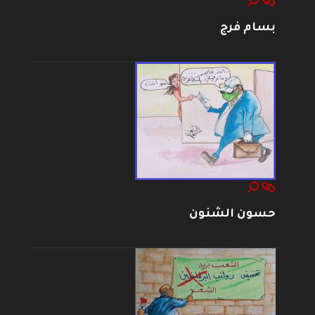
بسام فرج
حسون الشنون