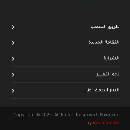
--------------------
طريق الشعب
الثقافة الجديدة
الشرارة
نحو التغيير
التيار الديمقراطي
Copyright © 2025 All Rights Reserved. Powered
by
iraqicp.com