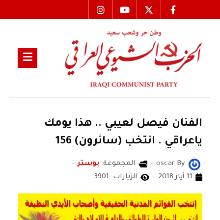
الفنان فيصل لعيبي .. هذا يومك
ياعراقي . انتخب (سائرون) 156
By
oscar
المجموعة:
بوستر
11 أيار 2018
الزيارات: 3901