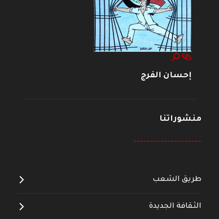
إحسان الفرج
منشوراتنا
--------------------
طريق الشعب
الثقافة الجديدة