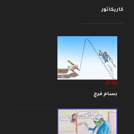
كاريكاتور
--------------------
بسام فرج