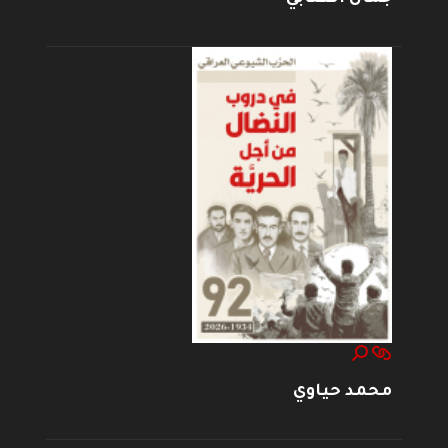
محمد حياوي