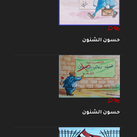
حسون الشنون
حسون الشنون