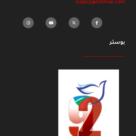
iraqicp@hotmail.com
بوستر
--------------------