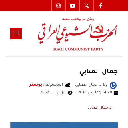
جمال العتابي
By
د. جمال العتابي
المجموعة:
بوستر
28 آذار/مارس 2018
الزيارات: 3662
د. جمال العتابي