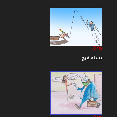
بسام فرج