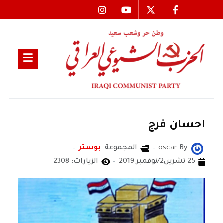
احسان فرج
By
oscar
المجموعة:
بوستر
25 تشرين2/نوفمبر 2019
الزيارات: 2308