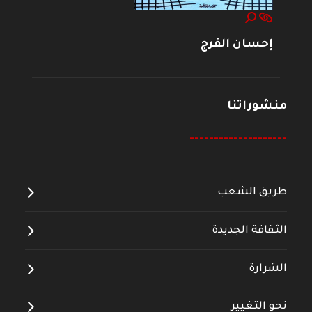
إحسان الفرج
منشوراتنا
--------------------
طريق الشعب
الثقافة الجديدة
الشرارة
نحو التغيير